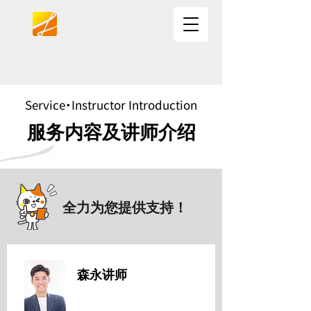
Service・Instructor Introduction
服务内容及讲师介绍
全力为您提供支持！
森永讲师
日本人