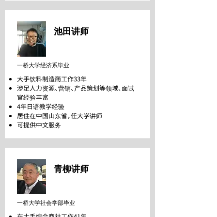
池田讲师
日本人
一桥大学经济系毕业
大手饮料制造商工作33年
涉足人力资源、营销、产品策划等领域、面试
官经验丰富
4年日语教学经验
居住在中国山东省，任大学讲师
可提供中文服务
青柳讲师
日本人
一桥大学社会学部毕业
在大手综合商社工作41年