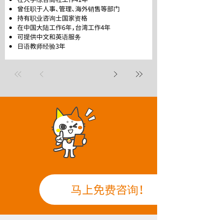
曾任职于人事、管理、海外销售等部门
持有职业咨询士国家资格
在中国大陆工作6年，台湾工作4年
可提供中文和英语服务
日语教师经验3年
马上免费咨询！