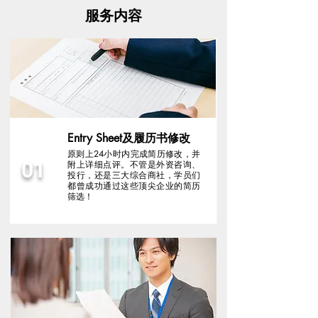
服务内容
Entry Sheet及履历书修改
原则上24小时内完成简历修改，并
01
附上详细点评。不管是外资咨询、
投行，还是三大综合商社，学员们
都曾成功通过这些顶尖企业的简历
筛选！