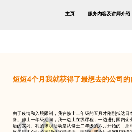
主页
服务内容及讲师介绍
短短4个月我就获得了最想去的公司的
由于疫情和入境限制，我在修士二年级的五月才刚刚抵达日
备。修士一年级期间，我一边上在线课程，一边进行国内企
语的实习。我的求职活动是从修士二年级的六月开始的，那
许多日本企业的招聘也逐渐减少，而我到那个时点连ES都没