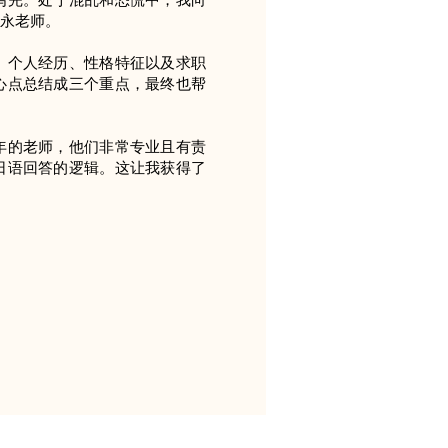
永老师。
、个人经历、性格特征以及求职
心点总结成三个重点，最终也帮
年的老师，他们非常专业且有责
日语回答的逻辑。这让我获得了