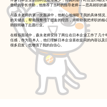
曾经的学长求助，他推荐了当时的指导老师——思高就职的森
与森永老师的第一次面谈中，他耐心地倾听了我的具体情况
的关键点，帮助我整理了过去的经历，并帮助我把求职的核
助我明确了志愿行业。
在模拟面试中，森永老师安排了两位在日本企业工作了几十
任感，作为日本人，他们理解日本企业喜欢提问的内容以及
很多启发，也增强了我的自信心。