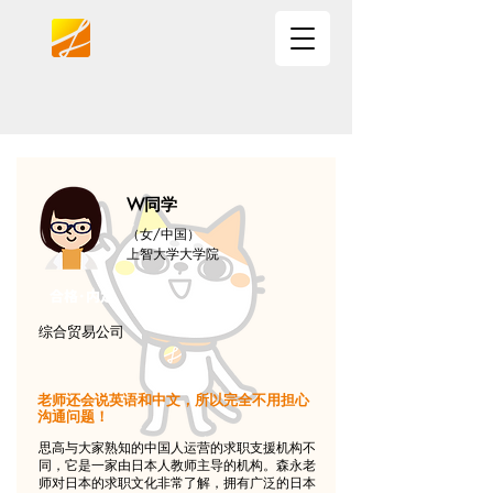
W同学
（女/中国）
上智大学大学院
合格･内定
综合贸易公司
老师还会说英语和中文，所以完全不用担心
沟通问题！
思高与大家熟知的中国人运营的求职支援机构不
同，它是一家由日本人教师主导的机构。森永老
师对日本的求职文化非常了解，拥有广泛的日本